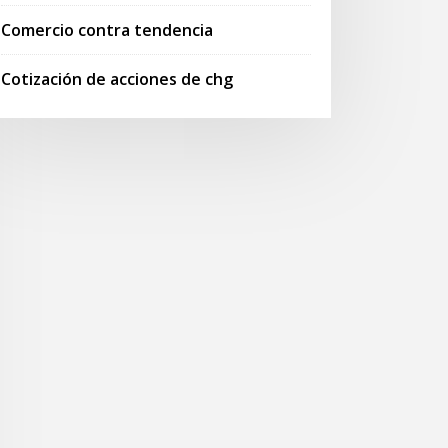
Comercio contra tendencia
Cotización de acciones de chg