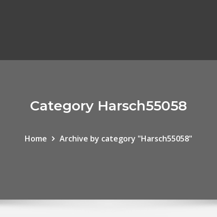
Category Harsch55058
Home
Archive by category "Harsch55058"