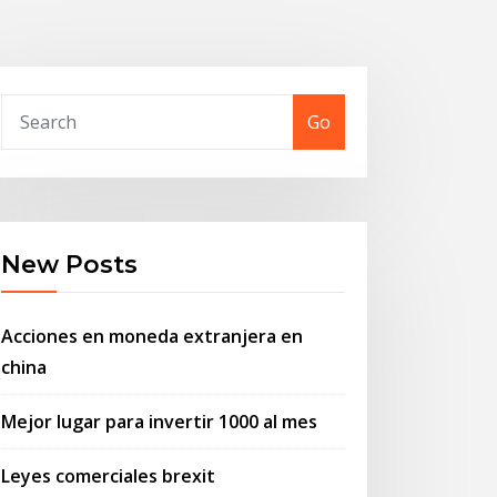
Go
New Posts
Acciones en moneda extranjera en
china
Mejor lugar para invertir 1000 al mes
Leyes comerciales brexit