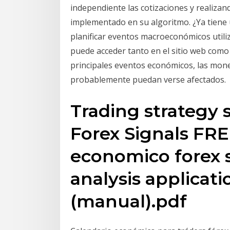
independiente las cotizaciones y realiza
implementado en su algoritmo. ¿Ya tiene u
planificar eventos macroeconómicos utiliz
puede acceder tanto en el sitio web como 
principales eventos económicos, las mon
probablemente puedan verse afectados.
Trading strategy
Forex Signals FRE
economico forex 
analysis applicati
(manual).pdf