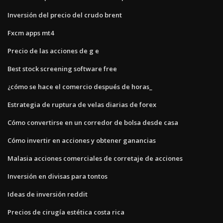
Inversión del precio del crudo brent
Fxcm apps mt4
Precio de las acciones de g e
Best stock screening software free
¿cómo se hace el comercio después de horas_
Estrategia de ruptura de velas diarias de forex
Cómo convertirse en un corredor de bolsa desde casa
Cómo invertir en acciones y obtener ganancias
Malasia acciones comerciales de corretaje de acciones
Inversión en divisas para tontos
Ideas de inversión reddit
Precios de cirugía estética costa rica