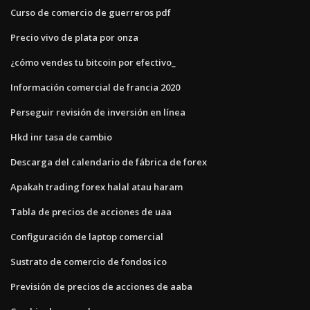
Curso de comercio de guerreros pdf
Precio vivo de plata por onza
¿cómo vendes tu bitcoin por efectivo_
Información comercial de francia 2020
Perseguir revisión de inversión en línea
Hkd inr tasa de cambio
Descarga del calendario de fábrica de forex
Apakah trading forex halal atau haram
Tabla de precios de acciones de uaa
Configuración de laptop comercial
Sustrato de comercio de fondos ico
Previsión de precios de acciones de aaba