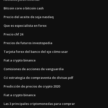
Bitcoin core o bitcoin cash
Precio del aceite de soja nasdaq
Que es especialista en forex
Precio chf 24
Precios de futuros investopedia
Tarjeta forex del banco del eje cómo usar
Fiat a crypto binance
Comisiones de acciones de vanguardia
Cci estrategia de compraventa de divisas pdf
Predicción de precios de crypto 2020
Fiat a crypto binance
Las 3 principales criptomonedas para comprar