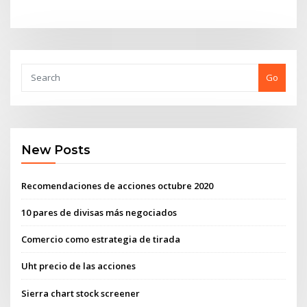
Go
New Posts
Recomendaciones de acciones octubre 2020
10 pares de divisas más negociados
Comercio como estrategia de tirada
Uht precio de las acciones
Sierra chart stock screener