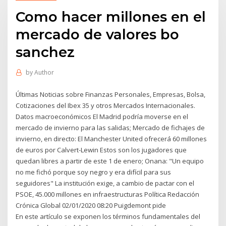
Como hacer millones en el
mercado de valores bo
sanchez
by
Author
Últimas Noticias sobre Finanzas Personales, Empresas, Bolsa,
Cotizaciones del Ibex 35 y otros Mercados Internacionales.
Datos macroeconómicos El Madrid podría moverse en el
mercado de invierno para las salidas; Mercado de fichajes de
invierno, en directo: El Manchester United ofrecerá 60 millones
de euros por Calvert-Lewin Estos son los jugadores que
quedan libres a partir de este 1 de enero; Onana: "Un equipo
no me fichó porque soy negro y era difícil para sus
seguidores" La institución exige, a cambio de pactar con el
PSOE, 45.000 millones en infraestructuras Política Redacción
Crónica Global 02/01/2020 08:20 Puigdemont pide
En este artículo se exponen los términos fundamentales del