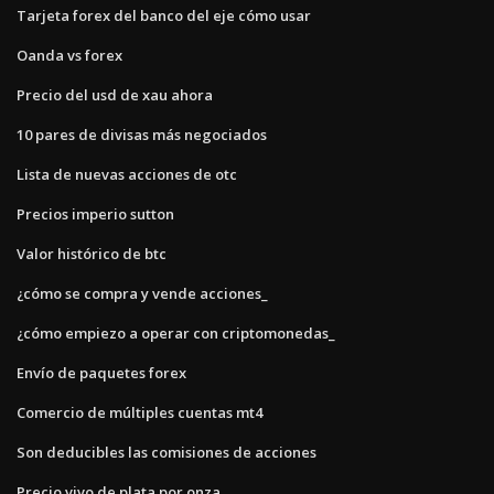
Tarjeta forex del banco del eje cómo usar
Oanda vs forex
Precio del usd de xau ahora
10 pares de divisas más negociados
Lista de nuevas acciones de otc
Precios imperio sutton
Valor histórico de btc
¿cómo se compra y vende acciones_
¿cómo empiezo a operar con criptomonedas_
Envío de paquetes forex
Comercio de múltiples cuentas mt4
Son deducibles las comisiones de acciones
Precio vivo de plata por onza