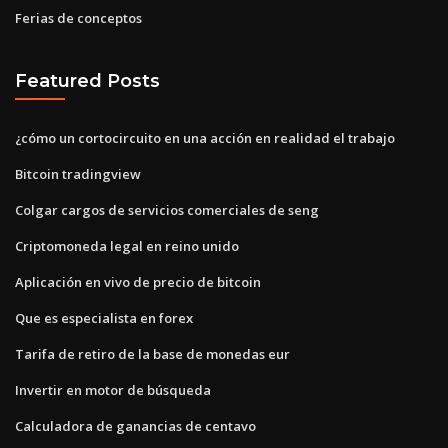
Ferias de conceptos
Featured Posts
¿cómo un cortocircuito en una acción en realidad el trabajo
Bitcoin tradingview
Colgar cargos de servicios comerciales de seng
Criptomoneda legal en reino unido
Aplicación en vivo de precio de bitcoin
Que es especialista en forex
Tarifa de retiro de la base de monedas eur
Invertir en motor de búsqueda
Calculadora de ganancias de centavo