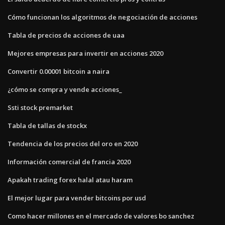
Cómo funcionan los algoritmos de negociación de acciones
Tabla de precios de acciones de uaa
Mejores empresas para invertir en acciones 2020
Convertir 0.00001 bitcoin a naira
¿cómo se compra y vende acciones_
Ssti stock premarket
Tabla de tallas de stockx
Tendencia de los precios del oro en 2020
Información comercial de francia 2020
Apakah trading forex halal atau haram
El mejor lugar para vender bitcoins por usd
Como hacer millones en el mercado de valores bo sanchez