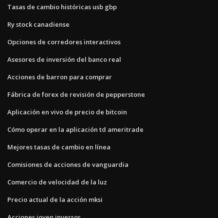
Tasas de cambio históricas usb gbp
Ry stock canadiense
Opciones de corredores interactivos
Asesores de inversión del banco real
Acciones de barron para comprar
Fábrica de forex de revisión de pepperstone
Aplicación en vivo de precio de bitcoin
Cómo operar en la aplicación td ameritrade
Mejores tasas de cambio en línea
Comisiones de acciones de vanguardia
Comercio de velocidad de la luz
Precio actual de la acción mksi
Acciones joven inversor