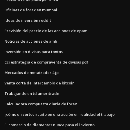
Oficinas de forex en mumbai
Ideas de inversión reddit
Previsión del precio de las acciones de epam
Noticias de acciones de amh
Inversión en divisas para tontos
Cci estrategia de compraventa de divisas pdf
Mercados de metatrader 4 jp
Venta corta de intercambio de bitcoin
Trabajando en td ameritrade
Calculadora compuesta diaria de forex
¿cómo un cortocircuito en una acción en realidad el trabajo
El comercio de diamantes nunca pasa el invierno