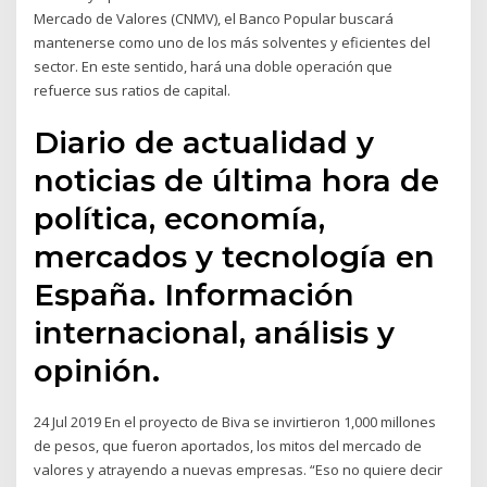
Mercado de Valores (CNMV), el Banco Popular buscará
mantenerse como uno de los más solventes y eficientes del
sector. En este sentido, hará una doble operación que
refuerce sus ratios de capital.
Diario de actualidad y
noticias de última hora de
política, economía,
mercados y tecnología en
España. Información
internacional, análisis y
opinión.
24 Jul 2019 En el proyecto de Biva se invirtieron 1,000 millones
de pesos, que fueron aportados, los mitos del mercado de
valores y atrayendo a nuevas empresas. “Eso no quiere decir