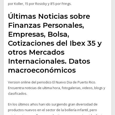
por Koller, 15 por Rosicky y 8'5 por Frings.
Últimas Noticias sobre
Finanzas Personales,
Empresas, Bolsa,
Cotizaciones del Ibex 35 y
otros Mercados
Internacionales. Datos
macroeconómicos
Version online del periodico El Nuevo Dia de Puerto Rico.
Encuentra noticias de ultima hora, fotogalerias, videos, blogs y
clasificados.
En los últimos años han ido surgiendo gran diversidad de
productos nuevos en el sector de la bollería infantil, pero