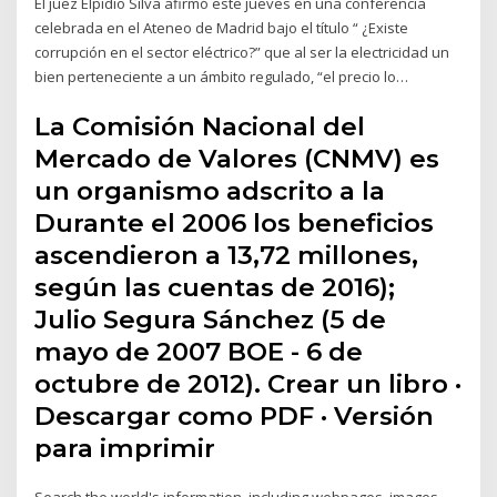
El juez Elpidio Silva afirmó este jueves en una conferencia
celebrada en el Ateneo de Madrid bajo el título “ ¿Existe
corrupción en el sector eléctrico?” que al ser la electricidad un
bien perteneciente a un ámbito regulado, “el precio lo…
La Comisión Nacional del
Mercado de Valores (CNMV) es
un organismo adscrito a la
Durante el 2006 los beneficios
ascendieron a 13,72 millones,
según las cuentas de 2016​);
Julio Segura Sánchez (5 de
mayo de 2007 BOE - 6 de
octubre de 2012). Crear un libro ·
Descargar como PDF · Versión
para imprimir