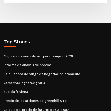
Top Stories
Mejores acciones de oro para comprar 2020
Informe de análisis de precios
Calculadora de rango de negociación promedio
Corso trading forex gratis
Subida fx viena
Precio de las acciones de greenhill & co
Cálculo del precio de futuros de s & p 500