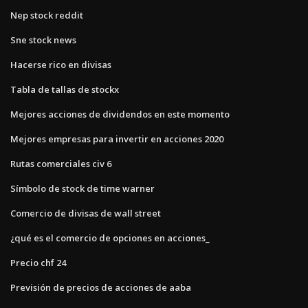
Nep stock reddit
Sne stock news
Hacerse rico en divisas
Tabla de tallas de stockx
Mejores acciones de dividendos en este momento
Mejores empresas para invertir en acciones 2020
Rutas comerciales civ 6
Símbolo de stock de time warner
Comercio de divisas de wall street
¿qué es el comercio de opciones en acciones_
Precio chf 24
Previsión de precios de acciones de aaba