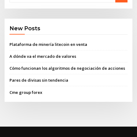
New Posts
Plataforma de minería litecoin en venta
A dónde va el mercado de valores
Cómo funcionan los algoritmos de negociación de acciones
Pares de divisas sin tendencia
Cme group forex