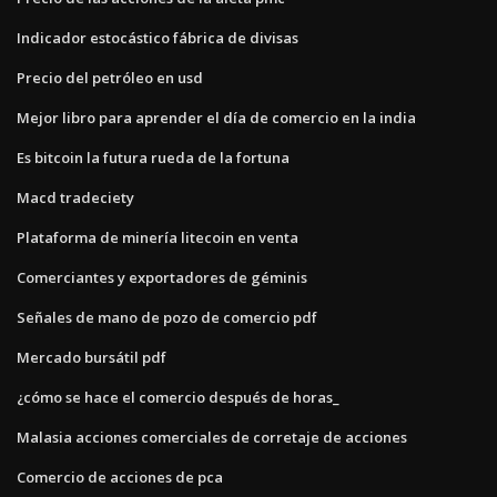
Indicador estocástico fábrica de divisas
Precio del petróleo en usd
Mejor libro para aprender el día de comercio en la india
Es bitcoin la futura rueda de la fortuna
Macd tradeciety
Plataforma de minería litecoin en venta
Comerciantes y exportadores de géminis
Señales de mano de pozo de comercio pdf
Mercado bursátil pdf
¿cómo se hace el comercio después de horas_
Malasia acciones comerciales de corretaje de acciones
Comercio de acciones de pca