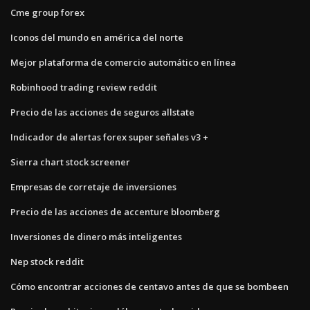
Cme group forex
Iconos del mundo en américa del norte
Mejor plataforma de comercio automático en línea
Robinhood trading review reddit
Precio de las acciones de seguros allstate
Indicador de alertas forex super señales v3 +
Sierra chart stock screener
Empresas de corretaje de inversiones
Precio de las acciones de accenture bloomberg
Inversiones de dinero más inteligentes
Nep stock reddit
Cómo encontrar acciones de centavo antes de que se bombeen