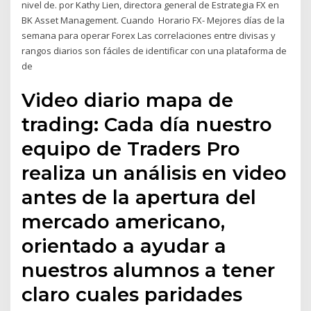
nivel de. por Kathy Lien, directora general de Estrategia FX en
BK Asset Management. Cuando Horario FX- Mejores días de la
semana para operar Forex Las correlaciones entre divisas y
rangos diarios son fáciles de identificar con una plataforma de
de
Video diario mapa de
trading: Cada día nuestro
equipo de Traders Pro
realiza un análisis en video
antes de la apertura del
mercado americano,
orientado a ayudar a
nuestros alumnos a tener
claro cuales paridades