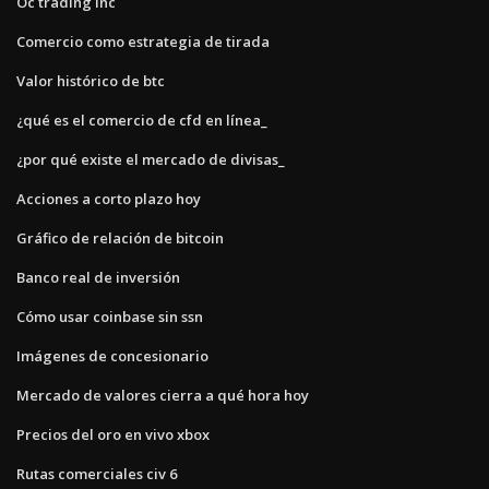
Oc trading inc
Comercio como estrategia de tirada
Valor histórico de btc
¿qué es el comercio de cfd en línea_
¿por qué existe el mercado de divisas_
Acciones a corto plazo hoy
Gráfico de relación de bitcoin
Banco real de inversión
Cómo usar coinbase sin ssn
Imágenes de concesionario
Mercado de valores cierra a qué hora hoy
Precios del oro en vivo xbox
Rutas comerciales civ 6