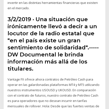
invertir en las distintas herramientas financieras que existen
en el mercado.
3/2/2019 · Una situación que
irónicamente llevó a decir a un
locutor de la radio estatal que
"en el país existe un gran
sentimiento de solidaridad".-----
DW Documental le brinda
información más allá de los
titulares.
Vantage FX ofrece ahora contratos de Petróleo Cash para
operar en las galardonadas plataformas MT4 y MT5 utilizando
nuestros instrumentos USOUSD y UKOUSD. En comparación
con el contrato de futuros, nuestro contrato de Petróleo Cash
es para operadores que no desean incurrir en tarifas
mensuales de rollover. Hola: Desde que las fuertes ventas de