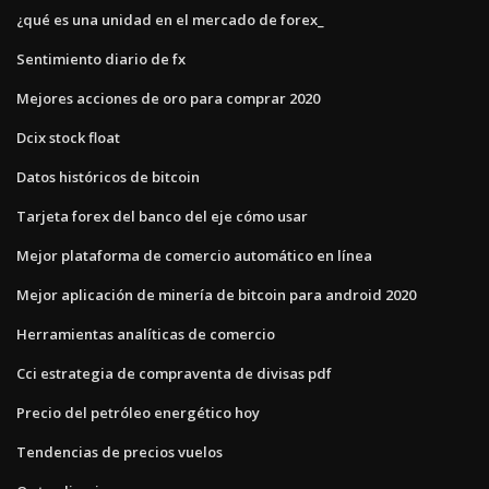
¿qué es una unidad en el mercado de forex_
Sentimiento diario de fx
Mejores acciones de oro para comprar 2020
Dcix stock float
Datos históricos de bitcoin
Tarjeta forex del banco del eje cómo usar
Mejor plataforma de comercio automático en línea
Mejor aplicación de minería de bitcoin para android 2020
Herramientas analíticas de comercio
Cci estrategia de compraventa de divisas pdf
Precio del petróleo energético hoy
Tendencias de precios vuelos