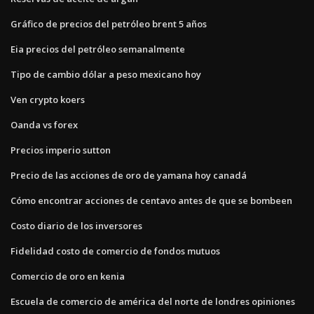
Gráfico de precios del petróleo brent 5 años
Eia precios del petróleo semanalmente
Tipo de cambio dólar a peso mexicano hoy
Ven crypto koers
Oanda vs forex
Precios imperio sutton
Precio de las acciones de oro de yamana hoy canadá
Cómo encontrar acciones de centavo antes de que se bombeen
Costo diario de los inversores
Fidelidad costo de comercio de fondos mutuos
Comercio de oro en kenia
Escuela de comercio de américa del norte de londres opiniones