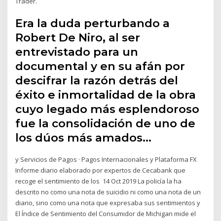
Trader.
Era la duda perturbando a
Robert De Niro, al ser
entrevistado para un
documental y en su afán por
descifrar la razón detrás del
éxito e inmortalidad de la obra
cuyo legado más esplendoroso
fue la consolidación de uno de
los dúos más amados…
y Servicios de Pagos · Pagos Internacionales y Plataforma FX
Informe diario elaborado por expertos de Cecabank que
recoge el sentimiento de los 14 Oct 2019 La policía la ha
descrito no como una nota de suicidio ni como una nota de un
diario, sino como una nota que expresaba sus sentimientos y
El Índice de Sentimiento del Consumidor de Michigan mide el