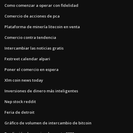
Como comenzar a operar con fidelidad
Comercio de acciones de pca
Plataforma de minería litecoin en venta
Comercio contra tendencia
Intercambiar las noticias gratis
Fxstreet calendar alpari
Poner el comercio en espera
Xlm coin news today
Inversiones de dinero más inteligentes
Nep stock reddit
Feria de detroit
Gráfico de volumen de intercambio de bitcoin