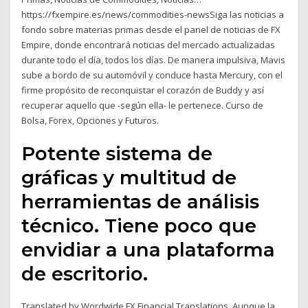
https://fxempire.es/news/commodities-newsSiga las noticias a
fondo sobre materias primas desde el panel de noticias de FX
Empire, donde encontrará noticias del mercado actualizadas
durante todo el día, todos los días. De manera impulsiva, Mavis
sube a bordo de su automóvil y conduce hasta Mercury, con el
firme propósito de reconquistar el corazón de Buddy y así
recuperar aquello que -según ella- le pertenece. Curso de
Bolsa, Forex, Opciones y Futuros.
Potente sistema de
gráficas y multitud de
herramientas de análisis
técnico. Tiene poco que
envidiar a una plataforma
de escritorio.
Translated by Wordwide FX Financial Translations. Aunque la