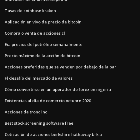
Tasas de coinbase kraken
Aplicación en vivo de precio de bitcoin
Compra o venta de acciones cl
Eia precios del petróleo semanalmente
Precio máximo de la acción de bitcoin
Acciones preferidas que se venden por debajo de la par
Fl desafío del mercado de valores
Cómo convertirse en un operador de forex en nigeria
Existencias al día de comercio octubre 2020
Acciones de tronc inc
Best stock screening software free
Cotización de acciones berkshire hathaway brk.a