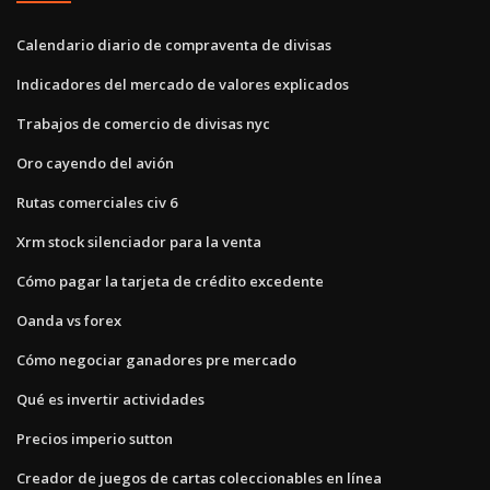
Calendario diario de compraventa de divisas
Indicadores del mercado de valores explicados
Trabajos de comercio de divisas nyc
Oro cayendo del avión
Rutas comerciales civ 6
Xrm stock silenciador para la venta
Cómo pagar la tarjeta de crédito excedente
Oanda vs forex
Cómo negociar ganadores pre mercado
Qué es invertir actividades
Precios imperio sutton
Creador de juegos de cartas coleccionables en línea