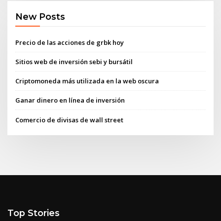
New Posts
Precio de las acciones de grbk hoy
Sitios web de inversión sebi y bursátil
Criptomoneda más utilizada en la web oscura
Ganar dinero en línea de inversión
Comercio de divisas de wall street
Top Stories