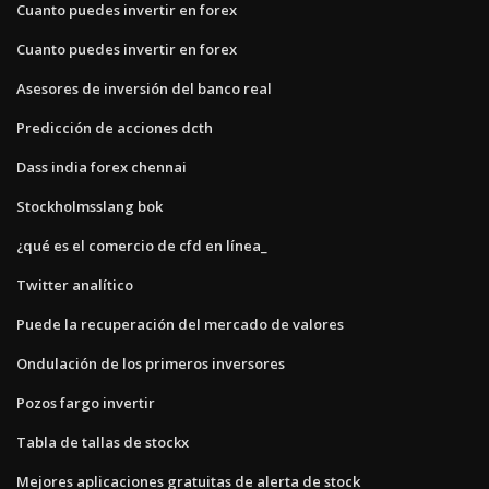
Cuanto puedes invertir en forex
Cuanto puedes invertir en forex
Asesores de inversión del banco real
Predicción de acciones dcth
Dass india forex chennai
Stockholmsslang bok
¿qué es el comercio de cfd en línea_
Twitter analítico
Puede la recuperación del mercado de valores
Ondulación de los primeros inversores
Pozos fargo invertir
Tabla de tallas de stockx
Mejores aplicaciones gratuitas de alerta de stock