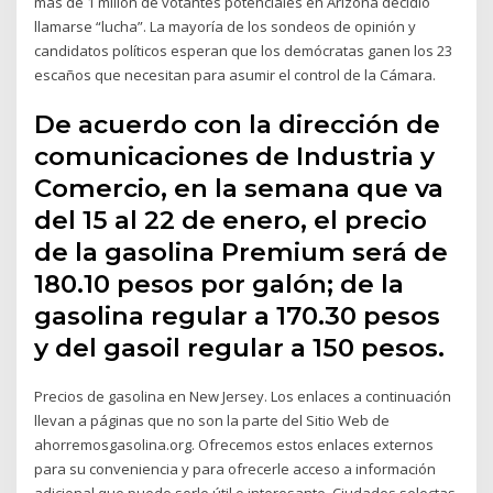
más de 1 millón de votantes potenciales en Arizona decidió
llamarse “lucha”. La mayoría de los sondeos de opinión y
candidatos políticos esperan que los demócratas ganen los 23
escaños que necesitan para asumir el control de la Cámara.
De acuerdo con la dirección de
comunicaciones de Industria y
Comercio, en la semana que va
del 15 al 22 de enero, el precio
de la gasolina Premium será de
180.10 pesos por galón; de la
gasolina regular a 170.30 pesos
y del gasoil regular a 150 pesos.
Precios de gasolina en New Jersey. Los enlaces a continuación
llevan a páginas que no son la parte del Sitio Web de
ahorremosgasolina.org. Ofrecemos estos enlaces externos
para su conveniencia y para ofrecerle acceso a información