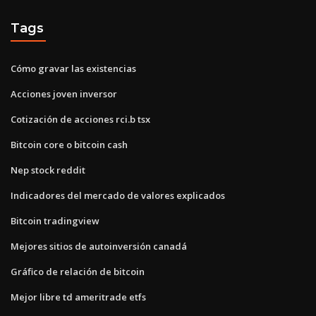
Tags
Cómo gravar las existencias
Acciones joven inversor
Cotización de acciones rci.b tsx
Bitcoin core o bitcoin cash
Nep stock reddit
Indicadores del mercado de valores explicados
Bitcoin tradingview
Mejores sitios de autoinversión canadá
Gráfico de relación de bitcoin
Mejor libre td ameritrade etfs