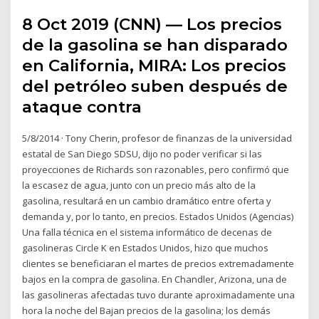
8 Oct 2019 (CNN) — Los precios
de la gasolina se han disparado
en California, MIRA: Los precios
del petróleo suben después de
ataque contra
5/8/2014 · Tony Cherin, profesor de finanzas de la universidad
estatal de San Diego SDSU, dijo no poder verificar si las
proyecciones de Richards son razonables, pero confirmó que
la escasez de agua, junto con un precio más alto de la
gasolina, resultará en un cambio dramático entre oferta y
demanda y, por lo tanto, en precios. Estados Unidos (Agencias)
Una falla técnica en el sistema informático de decenas de
gasolineras Circle K en Estados Unidos, hizo que muchos
clientes se beneficiaran el martes de precios extremadamente
bajos en la compra de gasolina. En Chandler, Arizona, una de
las gasolineras afectadas tuvo durante aproximadamente una
hora la noche del Bajan precios de la gasolina; los demás