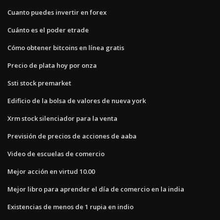
Cuanto puedes invertir en forex
Cuánto es el poder etrade
Cómo obtener bitcoins en línea gratis
Precio de plata hoy por onza
Ssti stock premarket
Edificio de la bolsa de valores de nueva york
Xrm stock silenciador para la venta
Previsión de precios de acciones de aaba
Video de escuelas de comercio
Mejor acción en virtud 10.00
Mejor libro para aprender el día de comercio en la india
Existencias de menos de 1 rupia en indio