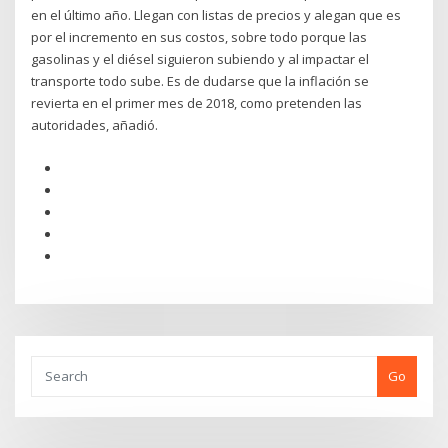
en el último año. Llegan con listas de precios y alegan que es
por el incremento en sus costos, sobre todo porque las
gasolinas y el diésel siguieron subiendo y al impactar el
transporte todo sube. Es de dudarse que la inflación se
revierta en el primer mes de 2018, como pretenden las
autoridades, añadió.
Go