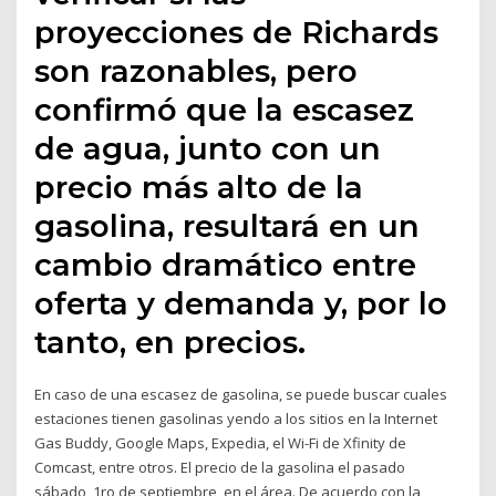
proyecciones de Richards
son razonables, pero
confirmó que la escasez
de agua, junto con un
precio más alto de la
gasolina, resultará en un
cambio dramático entre
oferta y demanda y, por lo
tanto, en precios.
En caso de una escasez de gasolina, se puede buscar cuales
estaciones tienen gasolinas yendo a los sitios en la Internet
Gas Buddy, Google Maps, Expedia, el Wi-Fi de Xfinity de
Comcast, entre otros. El precio de la gasolina el pasado
sábado, 1ro de septiembre, en el área. De acuerdo con la