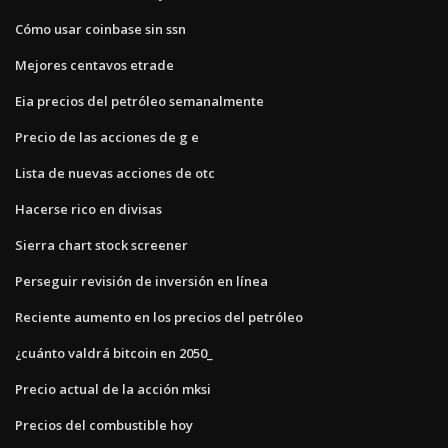
Cómo usar coinbase sin ssn
Mejores centavos etrade
Eia precios del petróleo semanalmente
Precio de las acciones de g e
Lista de nuevas acciones de otc
Hacerse rico en divisas
Sierra chart stock screener
Perseguir revisión de inversión en línea
Reciente aumento en los precios del petróleo
¿cuánto valdrá bitcoin en 2050_
Precio actual de la acción mksi
Precios del combustible hoy