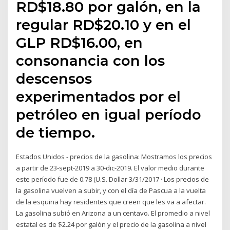
RD$18.80 por galón, en la
regular RD$20.10 y en el
GLP RD$16.00, en
consonancia con los
descensos
experimentados por el
petróleo en igual período
de tiempo.
Estados Unidos - precios de la gasolina: Mostramos los precios
a partir de 23-sept-2019 a 30-dic-2019. El valor medio durante
este período fue de 0.78 (U.S. Dollar 3/31/2017 · Los precios de
la gasolina vuelven a subir, y con el día de Pascua a la vuelta
de la esquina hay residentes que creen que les va a afectar.
La gasolina subió en Arizona a un centavo. El promedio a nivel
estatal es de $2.24 por galón y el precio de la gasolina a nivel