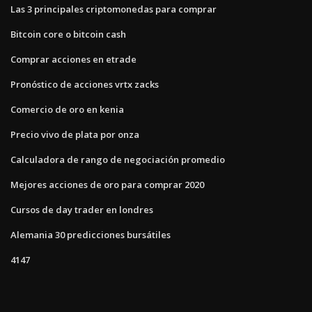
Las 3 principales criptomonedas para comprar
Bitcoin core o bitcoin cash
Comprar acciones en etrade
Pronóstico de acciones vrtx zacks
Comercio de oro en kenia
Precio vivo de plata por onza
Calculadora de rango de negociación promedio
Mejores acciones de oro para comprar 2020
Cursos de day trader en londres
Alemania 30 predicciones bursátiles
4147