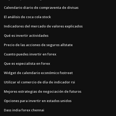
Calendario diario de compraventa de divisas
El análisis de coca cola stock
Indicadores del mercado de valores explicados
Qué es invertir actividades
Precio de las acciones de seguros allstate
Cuanto puedes invertir en forex
Que es especialista en forex
Widget de calendario económico fxstreet
Utilizar el comercio de día de indicador rsi
Mejores estrategias de negociación de futuros
Opciones para invertir en estados unidos
Dass india forex chennai