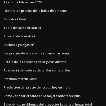
1 valor de bitcoin en 2020
Historia de precios de la bolsa de amazon
Dcix stock float
Tabla de tallas de stockx
Spin-off de wyn stock
Acciones griegas etf
Los precios de la gasolina suben en arizona
Precio de las acciones de seguros allstate
Academia de londres de tarifas comerciales
Stockton merrill lynch
Predicción del precio del crudo hoy en india
Cómo verificar el saldo en la tarjeta hdfc forex plus
Solución de problemas del proyector fx para el hogar total