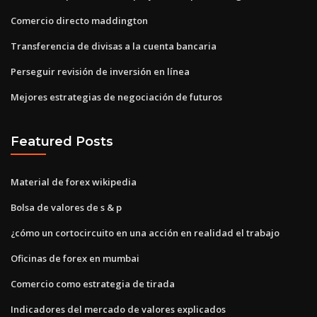
Comercio directo maddington
Transferencia de divisas a la cuenta bancaria
Perseguir revisión de inversión en línea
Mejores estrategias de negociación de futuros
Featured Posts
Material de forex wikipedia
Bolsa de valores de s & p
¿cómo un cortocircuito en una acción en realidad el trabajo
Oficinas de forex en mumbai
Comercio como estrategia de tirada
Indicadores del mercado de valores explicados