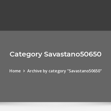
Category Savastano50650
Home
Archive by category "Savastano50650"