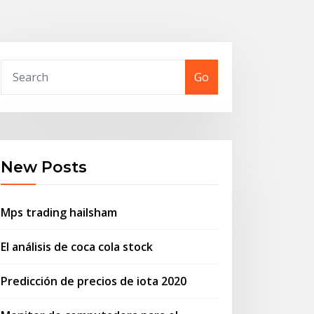
Go
New Posts
Mps trading hailsham
El análisis de coca cola stock
Predicción de precios de iota 2020